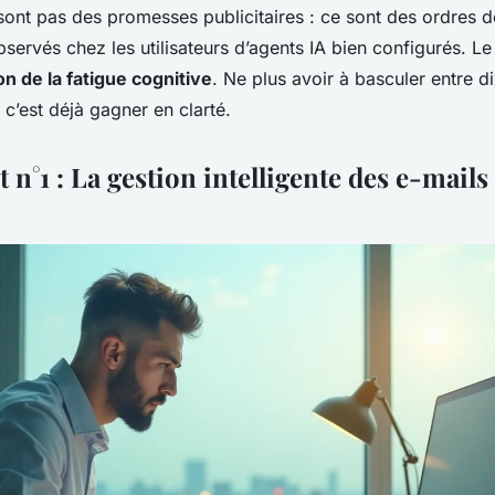
 sont pas des promesses publicitaires : ce sont des ordres 
servés chez les utilisateurs d’agents IA bien configurés. Le 
on de la fatigue cognitive
. Ne plus avoir à basculer entre di
 c’est déjà gagner en clarté.
 n°1 : La gestion intelligente des e-mails