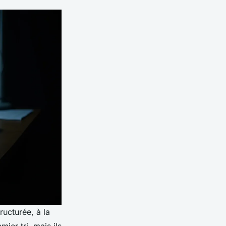
ructurée, à la