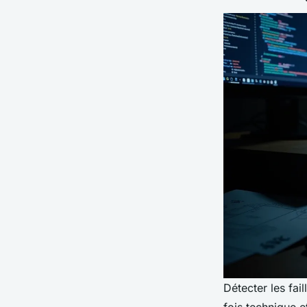
Détecter les fai