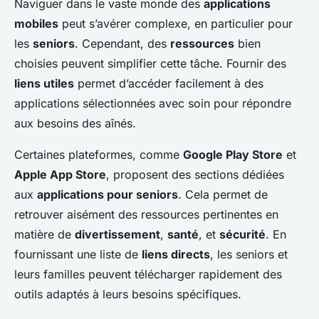
Naviguer dans le vaste monde des
applications
mobiles
peut s’avérer complexe, en particulier pour
les
seniors
. Cependant, des
ressources
bien
choisies peuvent simplifier cette tâche. Fournir des
liens utiles
permet d’accéder facilement à des
applications sélectionnées avec soin pour répondre
aux besoins des aînés.
Certaines plateformes, comme
Google Play Store
et
Apple App Store
, proposent des sections dédiées
aux
applications pour seniors
. Cela permet de
retrouver aisément des ressources pertinentes en
matière de
divertissement
,
santé
, et
sécurité
. En
fournissant une liste de
liens directs
, les seniors et
leurs familles peuvent télécharger rapidement des
outils adaptés à leurs besoins spécifiques.