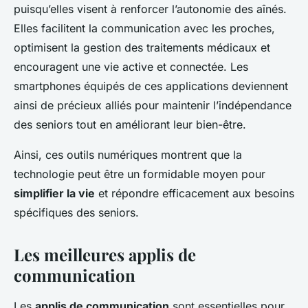
puisqu’elles visent à renforcer l’autonomie des aînés.
Elles facilitent la communication avec les proches,
optimisent la gestion des traitements médicaux et
encouragent une vie active et connectée. Les
smartphones équipés de ces applications deviennent
ainsi de précieux alliés pour maintenir l’indépendance
des seniors tout en améliorant leur bien-être.
Ainsi, ces outils numériques montrent que la
technologie peut être un formidable moyen pour
simplifier la vie
et répondre efficacement aux besoins
spécifiques des seniors.
Les meilleures applis de
communication
Les
applis de communication
sont essentielles pour