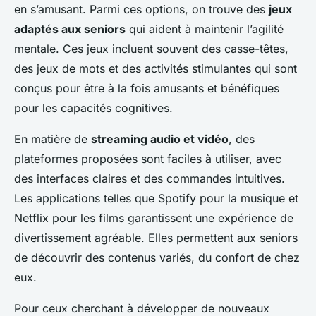
en s’amusant. Parmi ces options, on trouve des
jeux
adaptés aux seniors
qui aident à maintenir l’agilité
mentale. Ces jeux incluent souvent des casse-têtes,
des jeux de mots et des activités stimulantes qui sont
conçus pour être à la fois amusants et bénéfiques
pour les capacités cognitives.
En matière de
streaming audio et vidéo
, des
plateformes proposées sont faciles à utiliser, avec
des interfaces claires et des commandes intuitives.
Les applications telles que Spotify pour la musique et
Netflix pour les films garantissent une expérience de
divertissement agréable. Elles permettent aux seniors
de découvrir des contenus variés, du confort de chez
eux.
Pour ceux cherchant à développer de nouveaux