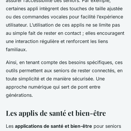
assurer l’accessibilité des seniors. Par exemple,
certaines appli intègrent des touches de taille ajustée
ou des commandes vocales pour facilité l’expérience
utilisateur. L’utilisation de ces applis ne se limite pas
au simple fait de rester en contact ; elles encouragent
une interaction régulière et renforcent les liens
familiaux.
Ainsi, en tenant compte des besoins spécifiques, ces
outils permettent aux seniors de rester connectés, en
toute simplicité et de manière sécurisée. Une
approche numérique qui sert de pont entre
générations.
Les applis de santé et bien-être
Les
applications de santé et bien-être
pour seniors