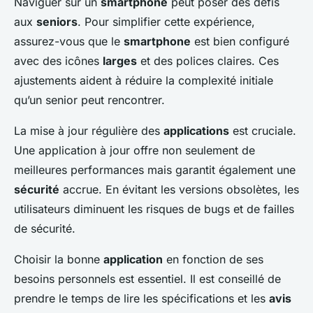
Naviguer sur un
smartphone
peut poser des défis
aux
seniors
. Pour simplifier cette expérience,
assurez-vous que le
smartphone
est bien configuré
avec des icônes
larges
et des polices claires. Ces
ajustements aident à réduire la complexité initiale
qu’un senior peut rencontrer.
La mise à jour régulière des
applications
est cruciale.
Une application à jour offre non seulement de
meilleures performances mais garantit également une
sécurité
accrue. En évitant les versions obsolètes, les
utilisateurs diminuent les risques de bugs et de failles
de sécurité.
Choisir la bonne
application
en fonction de ses
besoins personnels est essentiel. Il est conseillé de
prendre le temps de lire les spécifications et les
avis