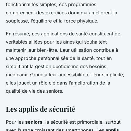
fonctionnalités simples, ces programmes
comprennent des exercices doux qui améliorent la
souplesse, l’équilibre et la force physique.
En résumé, ces applications de santé constituent de
véritables alliées pour les aînés qui souhaitent
maintenir leur bien-être. Leur utilisation contribue à
une approche personnalisée de la santé, tout en
simplifiant la gestion quotidienne des besoins
médicaux. Grâce à leur accessibilité et leur simplicité,
elles jouent un rôle clé dans l’amélioration de la
qualité de vie des seniors.
Les applis de sécurité
Pour les
seniors
, la sécurité est primordiale, surtout
avec l’usage croissant des smartphones. Les
applis