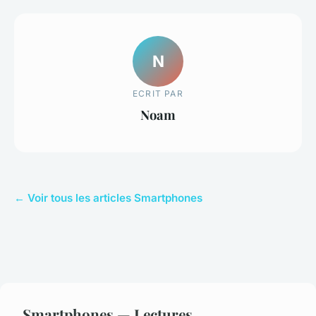
N
ECRIT PAR
Noam
← Voir tous les articles Smartphones
Smartphones — Lectures