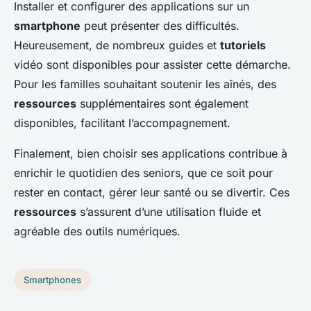
Installer et configurer des applications sur un
smartphone
peut présenter des difficultés.
Heureusement, de nombreux guides et
tutoriels
vidéo sont disponibles pour assister cette démarche.
Pour les familles souhaitant soutenir les aînés, des
ressources
supplémentaires sont également
disponibles, facilitant l’accompagnement.
Finalement, bien choisir ses applications contribue à
enrichir le quotidien des seniors, que ce soit pour
rester en contact, gérer leur santé ou se divertir. Ces
ressources
s’assurent d’une utilisation fluide et
agréable des outils numériques.
Smartphones