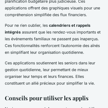
planification budgétaire plus judicieuse. Ces
applications offrent des graphiques visuels pour une
compréhension simplifiée des flux financiers.
Pour ne rien oublier, les
calendriers et rappels
intégrés
assurent que les rendez-vous importants et
les événements familiaux ne passent pas inaperçus.
Ces fonctionnalités renforcent l’autonomie des aînés
en simplifiant leur organisation quotidienne.
Ces applications soutiennent les seniors dans leur
gestion quotidienne, leur permettant de mieux
organiser leur temps et leurs finances. Elles
constituent un allié précieux pour simplifier la vie.
Conseils pour utiliser les applis