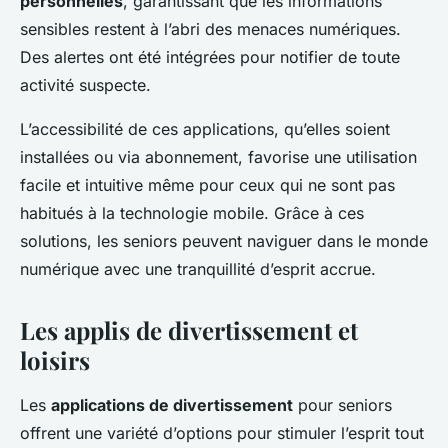
personnelles
, garantissant que les informations
sensibles restent à l’abri des menaces numériques.
Des alertes ont été intégrées pour notifier de toute
activité suspecte.
L’accessibilité de ces applications, qu’elles soient
installées ou via abonnement, favorise une utilisation
facile et intuitive même pour ceux qui ne sont pas
habitués à la technologie mobile. Grâce à ces
solutions, les seniors peuvent naviguer dans le monde
numérique avec une tranquillité d’esprit accrue.
Les applis de divertissement et
loisirs
Les
applications de divertissement
pour seniors
offrent une variété d’options pour stimuler l’esprit tout