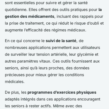
sont essentielles pour suivre et gérer la santé
quotidienne. Elles offrent des outils pratiques pour
la
gestion des médicaments
, incluant des rappels pour
la prise de traitement, ce qui réduit le risque d’oubli et
augmente l’efficacité des régimes médicaux.
En ce qui concerne le
suivi de la santé
, de
nombreuses applications permettent aux utilisateurs
de surveiller leur tension artérielle, leur glycémie et
autres paramètres vitaux. Ces outils fournissent aux
seniors, ainsi qu’à leurs proches, des données
précieuses pour mieux gérer les conditions
médicales.
De plus, les
programmes d’exercices physiques
adaptés intégrés dans ces applications encouragent
les seniors à rester actifs. Même avec des