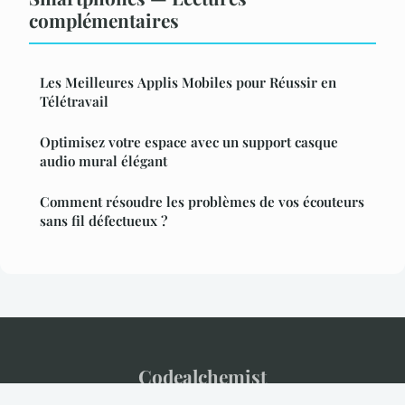
complémentaires
Les Meilleures Applis Mobiles pour Réussir en
Télétravail
Optimisez votre espace avec un support casque
audio mural élégant
Comment résoudre les problèmes de vos écouteurs
sans fil défectueux ?
Codealchemist