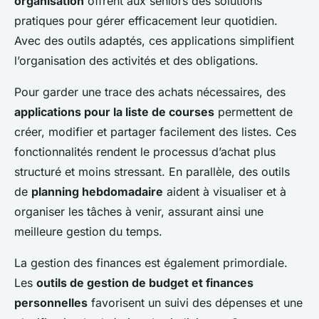
organisation
offrent aux seniors des solutions
pratiques pour gérer efficacement leur quotidien.
Avec des outils adaptés, ces applications simplifient
l’organisation des activités et des obligations.
Pour garder une trace des achats nécessaires, des
applications pour la liste de courses
permettent de
créer, modifier et partager facilement des listes. Ces
fonctionnalités rendent le processus d’achat plus
structuré et moins stressant. En parallèle, des outils
de
planning hebdomadaire
aident à visualiser et à
organiser les tâches à venir, assurant ainsi une
meilleure gestion du temps.
La gestion des finances est également primordiale.
Les
outils de gestion de budget et finances
personnelles
favorisent un suivi des dépenses et une