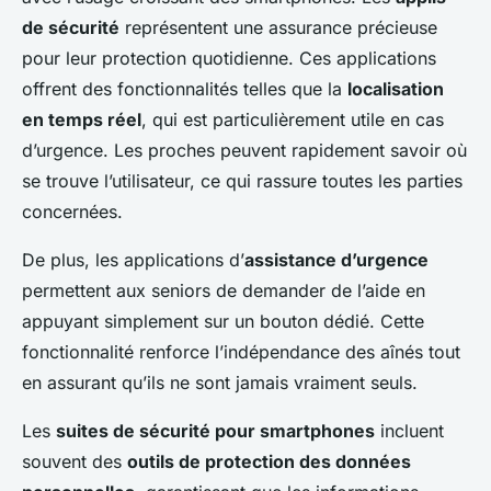
de sécurité
représentent une assurance précieuse
pour leur protection quotidienne. Ces applications
offrent des fonctionnalités telles que la
localisation
en temps réel
, qui est particulièrement utile en cas
d’urgence. Les proches peuvent rapidement savoir où
se trouve l’utilisateur, ce qui rassure toutes les parties
concernées.
De plus, les applications d’
assistance d’urgence
permettent aux seniors de demander de l’aide en
appuyant simplement sur un bouton dédié. Cette
fonctionnalité renforce l’indépendance des aînés tout
en assurant qu’ils ne sont jamais vraiment seuls.
Les
suites de sécurité pour smartphones
incluent
souvent des
outils de protection des données