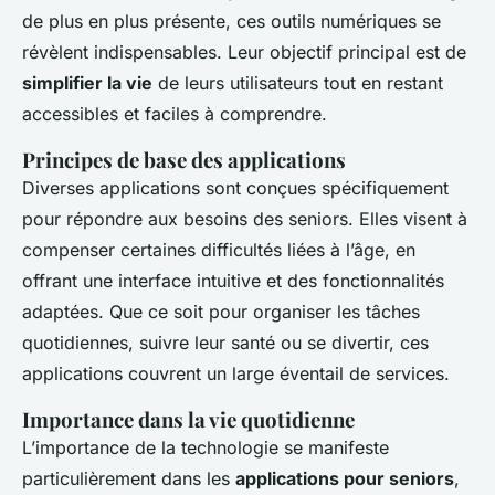
de plus en plus présente, ces outils numériques se
révèlent indispensables. Leur objectif principal est de
simplifier la vie
de leurs utilisateurs tout en restant
accessibles et faciles à comprendre.
Principes de base des applications
Diverses applications sont conçues spécifiquement
pour répondre aux besoins des seniors. Elles visent à
compenser certaines difficultés liées à l’âge, en
offrant une interface intuitive et des fonctionnalités
adaptées. Que ce soit pour organiser les tâches
quotidiennes, suivre leur santé ou se divertir, ces
applications couvrent un large éventail de services.
Importance dans la vie quotidienne
L’importance de la technologie se manifeste
particulièrement dans les
applications pour seniors
,