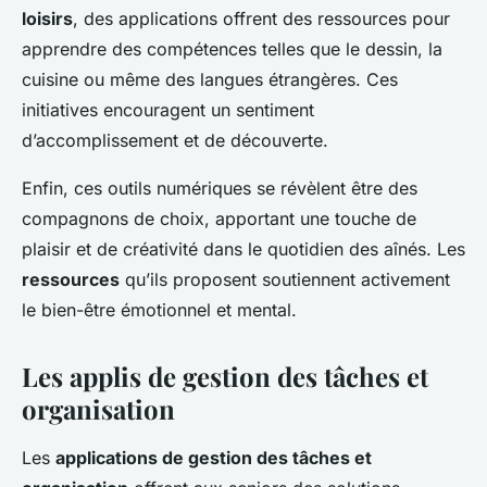
loisirs
, des applications offrent des ressources pour
apprendre des compétences telles que le dessin, la
cuisine ou même des langues étrangères. Ces
initiatives encouragent un sentiment
d’accomplissement et de découverte.
Enfin, ces outils numériques se révèlent être des
compagnons de choix, apportant une touche de
plaisir et de créativité dans le quotidien des aînés. Les
ressources
qu’ils proposent soutiennent activement
le bien-être émotionnel et mental.
Les applis de gestion des tâches et
organisation
Les
applications de gestion des tâches et