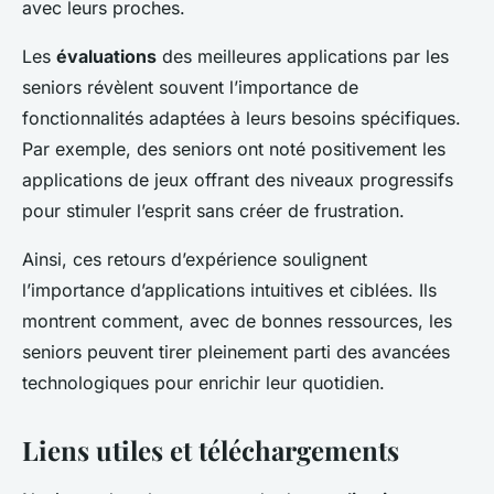
avec leurs proches.
Les
évaluations
des meilleures applications par les
seniors révèlent souvent l’importance de
fonctionnalités adaptées à leurs besoins spécifiques.
Par exemple, des seniors ont noté positivement les
applications de jeux offrant des niveaux progressifs
pour stimuler l’esprit sans créer de frustration.
Ainsi, ces retours d’expérience soulignent
l’importance d’applications intuitives et ciblées. Ils
montrent comment, avec de bonnes ressources, les
seniors peuvent tirer pleinement parti des avancées
technologiques pour enrichir leur quotidien.
Liens utiles et téléchargements