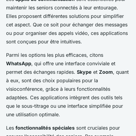
maintenir les seniors connectés à leur entourage.
Elles proposent différentes solutions pour simplifier
cet aspect. Que ce soit pour échanger des messages
ou pour organiser des appels vidéo, ces applications
sont conçues pour être intuitives.
Parmi les options les plus efficaces, citons
WhatsApp
, qui offre une interface conviviale et
permet des échanges rapides.
Skype
et
Zoom
, quant
à eux, sont des choix populaires pour la
visioconférence, grâce à leurs fonctionnalités
adaptées. Ces applications intègrent des outils tels
que le sous-titrage ou une interface simplifiée pour
une utilisation optimale.
Les
fonctionnalités spéciales
sont cruciales pour