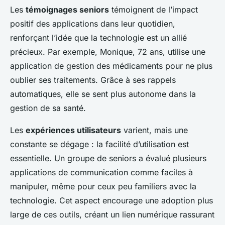
Les
témoignages seniors
témoignent de l’impact
positif des applications dans leur quotidien,
renforçant l’idée que la technologie est un allié
précieux. Par exemple, Monique, 72 ans, utilise une
application de gestion des médicaments pour ne plus
oublier ses traitements. Grâce à ses rappels
automatiques, elle se sent plus autonome dans la
gestion de sa santé.
Les
expériences utilisateurs
varient, mais une
constante se dégage : la facilité d’utilisation est
essentielle. Un groupe de seniors a évalué plusieurs
applications de communication comme faciles à
manipuler, même pour ceux peu familiers avec la
technologie. Cet aspect encourage une adoption plus
large de ces outils, créant un lien numérique rassurant