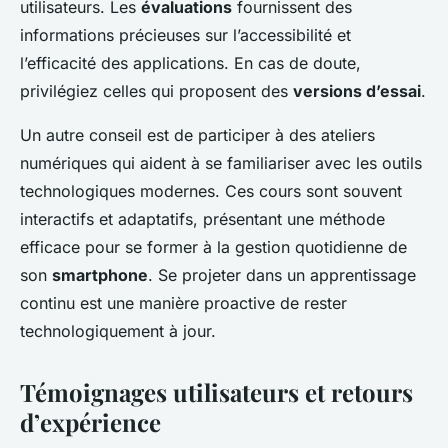
utilisateurs. Les
évaluations
fournissent des
informations précieuses sur l’accessibilité et
l’efficacité des applications. En cas de doute,
privilégiez celles qui proposent des
versions d’essai
.
Un autre conseil est de participer à des ateliers
numériques qui aident à se familiariser avec les outils
technologiques modernes. Ces cours sont souvent
interactifs et adaptatifs, présentant une méthode
efficace pour se former à la gestion quotidienne de
son
smartphone
. Se projeter dans un apprentissage
continu est une manière proactive de rester
technologiquement à jour.
Témoignages utilisateurs et retours
d’expérience