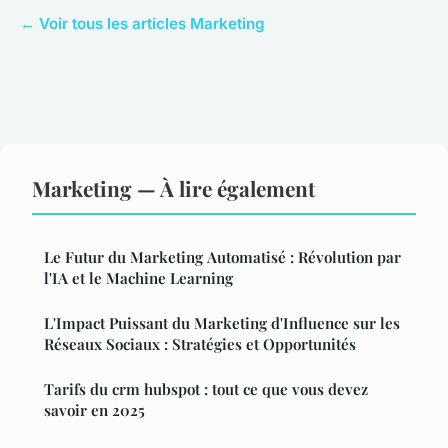
← Voir tous les articles Marketing
Marketing — À lire également
Le Futur du Marketing Automatisé : Révolution par
l'IA et le Machine Learning
L'Impact Puissant du Marketing d'Influence sur les
Réseaux Sociaux : Stratégies et Opportunités
Tarifs du crm hubspot : tout ce que vous devez
savoir en 2025