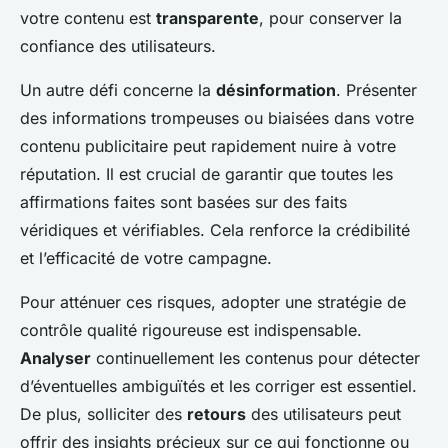
votre contenu est
transparente
, pour conserver la
confiance des utilisateurs.
Un autre défi concerne la
désinformation
. Présenter
des informations trompeuses ou biaisées dans votre
contenu publicitaire peut rapidement nuire à votre
réputation. Il est crucial de garantir que toutes les
affirmations faites sont basées sur des faits
véridiques et vérifiables. Cela renforce la crédibilité
et l’efficacité de votre campagne.
Pour atténuer ces risques, adopter une stratégie de
contrôle qualité rigoureuse est indispensable.
Analyser
continuellement les contenus pour détecter
d’éventuelles ambiguïtés et les corriger est essentiel.
De plus, solliciter des
retours
des utilisateurs peut
offrir des insights précieux sur ce qui fonctionne ou