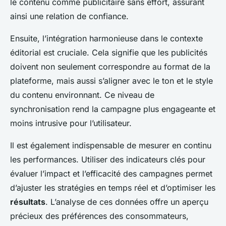
le contenu comme publicitaire sans effort, assurant
ainsi une relation de confiance.
Ensuite, l’intégration harmonieuse dans le contexte
éditorial est cruciale. Cela signifie que les publicités
doivent non seulement correspondre au format de la
plateforme, mais aussi s’aligner avec le ton et le style
du contenu environnant. Ce niveau de
synchronisation rend la campagne plus engageante et
moins intrusive pour l’utilisateur.
Il est également indispensable de mesurer en continu
les performances. Utiliser des indicateurs clés pour
évaluer l’impact et l’efficacité des campagnes permet
d’ajuster les stratégies en temps réel et d’optimiser les
résultats
. L’analyse de ces données offre un aperçu
précieux des préférences des consommateurs,