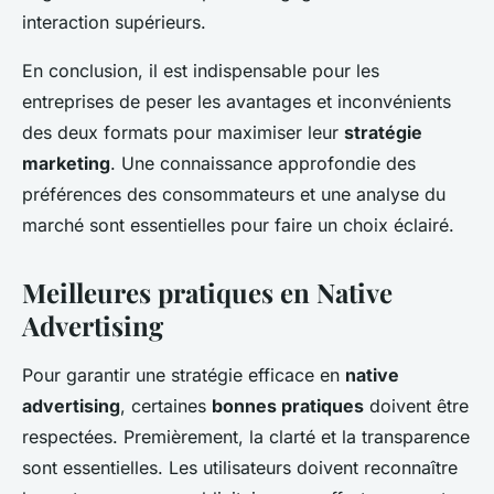
interaction supérieurs.
En conclusion, il est indispensable pour les
entreprises de peser les avantages et inconvénients
des deux formats pour maximiser leur
stratégie
marketing
. Une connaissance approfondie des
préférences des consommateurs et une analyse du
marché sont essentielles pour faire un choix éclairé.
Meilleures pratiques en Native
Advertising
Pour garantir une stratégie efficace en
native
advertising
, certaines
bonnes pratiques
doivent être
respectées. Premièrement, la clarté et la transparence
sont essentielles. Les utilisateurs doivent reconnaître