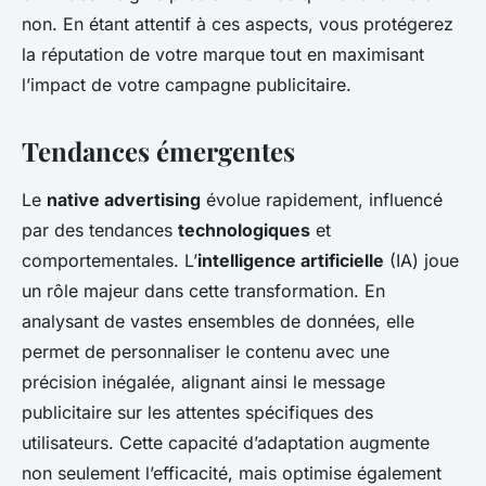
non. En étant attentif à ces aspects, vous protégerez
la réputation de votre marque tout en maximisant
l’impact de votre campagne publicitaire.
Tendances émergentes
Le
native advertising
évolue rapidement, influencé
par des tendances
technologiques
et
comportementales. L’
intelligence artificielle
(IA) joue
un rôle majeur dans cette transformation. En
analysant de vastes ensembles de données, elle
permet de personnaliser le contenu avec une
précision inégalée, alignant ainsi le message
publicitaire sur les attentes spécifiques des
utilisateurs. Cette capacité d’adaptation augmente
non seulement l’efficacité, mais optimise également