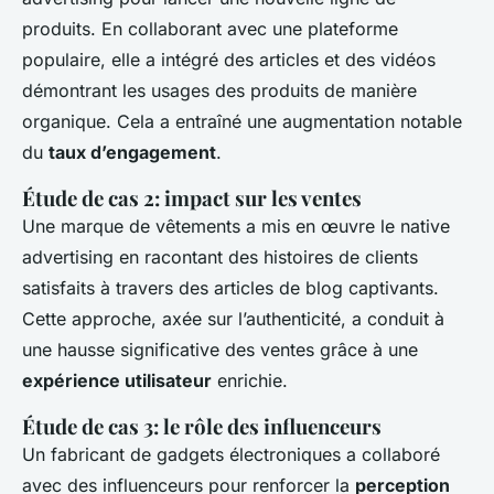
produits. En collaborant avec une plateforme
populaire, elle a intégré des articles et des vidéos
démontrant les usages des produits de manière
organique. Cela a entraîné une augmentation notable
du
taux d’engagement
.
Étude de cas 2: impact sur les ventes
Une marque de vêtements a mis en œuvre le native
advertising en racontant des histoires de clients
satisfaits à travers des articles de blog captivants.
Cette approche, axée sur l’authenticité, a conduit à
une hausse significative des ventes grâce à une
expérience utilisateur
enrichie.
Étude de cas 3: le rôle des influenceurs
Un fabricant de gadgets électroniques a collaboré
avec des influenceurs pour renforcer la
perception