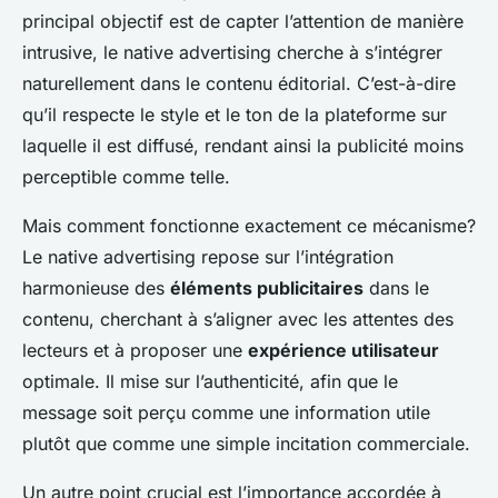
principal objectif est de capter l’attention de manière
intrusive, le native advertising cherche à s’intégrer
naturellement dans le contenu éditorial. C’est-à-dire
qu’il respecte le style et le ton de la plateforme sur
laquelle il est diffusé, rendant ainsi la publicité moins
perceptible comme telle.
Mais comment fonctionne exactement ce mécanisme?
Le native advertising repose sur l’intégration
harmonieuse des
éléments publicitaires
dans le
contenu, cherchant à s’aligner avec les attentes des
lecteurs et à proposer une
expérience utilisateur
optimale. Il mise sur l’authenticité, afin que le
message soit perçu comme une information utile
plutôt que comme une simple incitation commerciale.
Un autre point crucial est l’importance accordée à