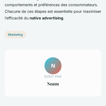
comportements et préférences des consommateurs.
Chacune de ces étapes est essentielle pour maximiser
l’efficacité du
native advertising
.
Marketing
N
ECRIT PAR
Noam