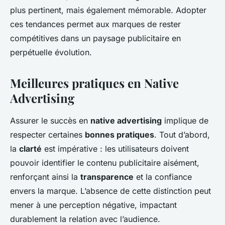
plus pertinent, mais également mémorable. Adopter
ces tendances permet aux marques de rester
compétitives dans un paysage publicitaire en
perpétuelle évolution.
Meilleures pratiques en Native
Advertising
Assurer le succès en
native advertising
implique de
respecter certaines
bonnes pratiques
. Tout d’abord,
la
clarté
est impérative : les utilisateurs doivent
pouvoir identifier le contenu publicitaire aisément,
renforçant ainsi la
transparence
et la confiance
envers la marque. L’absence de cette distinction peut
mener à une perception négative, impactant
durablement la relation avec l’audience.