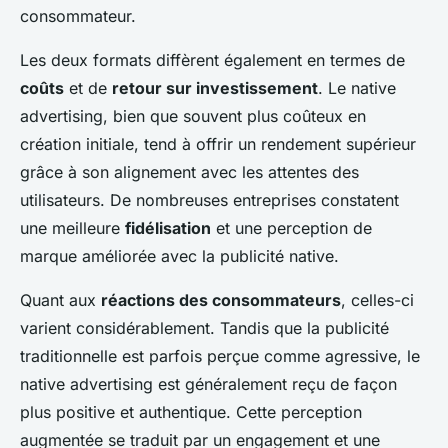
consommateur.
Les deux formats diffèrent également en termes de
coûts
et de
retour sur investissement
. Le native
advertising, bien que souvent plus coûteux en
création initiale, tend à offrir un rendement supérieur
grâce à son alignement avec les attentes des
utilisateurs. De nombreuses entreprises constatent
une meilleure
fidélisation
et une perception de
marque améliorée avec la publicité native.
Quant aux
réactions des consommateurs
, celles-ci
varient considérablement. Tandis que la publicité
traditionnelle est parfois perçue comme agressive, le
native advertising est généralement reçu de façon
plus positive et authentique. Cette perception
augmentée se traduit par un engagement et une