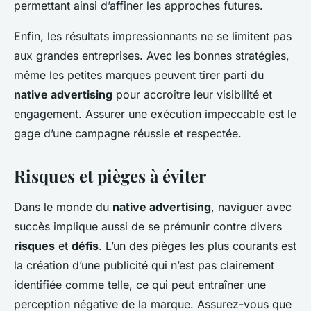
permettant ainsi d’affiner les approches futures.
Enfin, les résultats impressionnants ne se limitent pas
aux grandes entreprises. Avec les bonnes stratégies,
même les petites marques peuvent tirer parti du
native advertising
pour accroître leur visibilité et
engagement. Assurer une exécution impeccable est le
gage d’une campagne réussie et respectée.
Risques et pièges à éviter
Dans le monde du
native advertising
, naviguer avec
succès implique aussi de se prémunir contre divers
risques
et
défis
. L’un des pièges les plus courants est
la création d’une publicité qui n’est pas clairement
identifiée comme telle, ce qui peut entraîner une
perception négative de la marque. Assurez-vous que