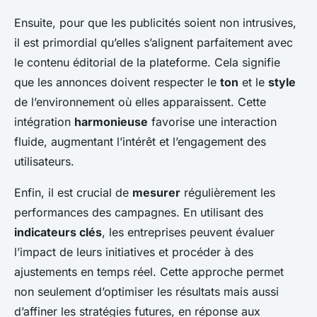
Ensuite, pour que les publicités soient non intrusives,
il est primordial qu’elles s’alignent parfaitement avec
le contenu éditorial de la plateforme. Cela signifie
que les annonces doivent respecter le
ton
et le
style
de l’environnement où elles apparaissent. Cette
intégration
harmonieuse
favorise une interaction
fluide, augmentant l’intérêt et l’engagement des
utilisateurs.
Enfin, il est crucial de
mesurer
régulièrement les
performances des campagnes. En utilisant des
indicateurs clés
, les entreprises peuvent évaluer
l’impact de leurs initiatives et procéder à des
ajustements en temps réel. Cette approche permet
non seulement d’optimiser les résultats mais aussi
d’affiner les stratégies futures, en réponse aux