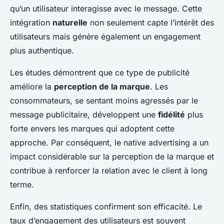
qu’un utilisateur interagisse avec le message. Cette
intégration
naturelle
non seulement capte l’intérêt des
utilisateurs mais génère également un engagement
plus authentique.
Les études démontrent que ce type de publicité
améliore la
perception de la marque
. Les
consommateurs, se sentant moins agressés par le
message publicitaire, développent une
fidélité
plus
forte envers les marques qui adoptent cette
approche. Par conséquent, le native advertising a un
impact considérable sur la perception de la marque et
contribue à renforcer la relation avec le client à long
terme.
Enfin, des statistiques confirment son efficacité. Le
taux d’engagement des utilisateurs est souvent