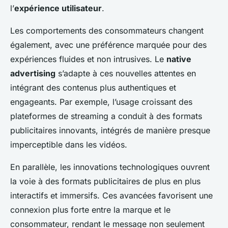
l’
expérience utilisateur
.
Les comportements des consommateurs changent
également, avec une préférence marquée pour des
expériences fluides et non intrusives. Le
native
advertising
s’adapte à ces nouvelles attentes en
intégrant des contenus plus authentiques et
engageants. Par exemple, l’usage croissant des
plateformes de streaming a conduit à des formats
publicitaires innovants, intégrés de manière presque
imperceptible dans les vidéos.
En parallèle, les innovations technologiques ouvrent
la voie à des formats publicitaires de plus en plus
interactifs et immersifs. Ces avancées favorisent une
connexion plus forte entre la marque et le
consommateur, rendant le message non seulement