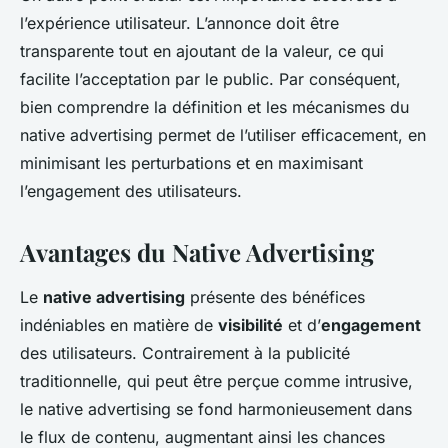
l’expérience utilisateur. L’annonce doit être
transparente tout en ajoutant de la valeur, ce qui
facilite l’acceptation par le public. Par conséquent,
bien comprendre la définition et les mécanismes du
native advertising permet de l’utiliser efficacement, en
minimisant les perturbations et en maximisant
l’engagement des utilisateurs.
Avantages du Native Advertising
Le
native advertising
présente des bénéfices
indéniables en matière de
visibilité
et d’
engagement
des utilisateurs. Contrairement à la publicité
traditionnelle, qui peut être perçue comme intrusive,
le native advertising se fond harmonieusement dans
le flux de contenu, augmentant ainsi les chances