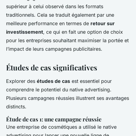
supérieur à celui observé dans les formats
traditionnels. Cela se traduit également par une
meilleure performance en termes de
retour sur
investissement
, ce qui en fait une option de choix
pour les entreprises souhaitant maximiser la portée et
l’impact de leurs campagnes publicitaires.
Études de cas significatives
Explorer des
études de cas
est essentiel pour
comprendre le potentiel du native advertising.
Plusieurs campagnes réussies illustrent ses avantages
distincts.
Étude de cas 1: une campagne réussie
Une entreprise de cosmétiques a utilisé le native
advertising pour lancer une nouvelle ligne de