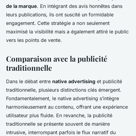
de la marque
. En intégrant des avis honnêtes dans
leurs publications, ils ont suscité un formidable
engagement. Cette stratégie a non seulement
maximisé la visibilité mais a également attiré le public
vers les points de vente.
Comparaison avec la publicité
traditionnelle
Dans le débat entre
native advertising
et publicité
traditionnelle, plusieurs distinctions clés émergent.
Fondamentalement, le native advertising s’intègre
harmonieusement au contenu, offrant une expérience
utilisateur plus fluide. En revanche, la publicité
traditionnelle se présente souvent de manière
intrusive, interrompant parfois le flux narratif du