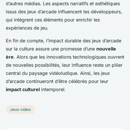
d’autres médias. Les aspects narratifs et esthétiques
issus des jeux d’arcade influencent les développeurs,
qui intègrent ces éléments pour enrichir les
expériences de jeu.
En fin de compte, l’impact durable des jeux d’arcade
sur la culture assure une promesse d’une
nouvelle
ère
. Alors que les innovations technologiques ouvrent
de nouvelles possibilités, leur influence reste un pilier
central du paysage vidéoludique. Ainsi, les jeux
d’arcade continueront d’être célébrés pour leur
impact culturel
intemporel.
Jeux-video