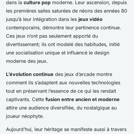
dans la
culture pop
moderne. Leur ascension, depuis
les premières salles saturées de néons des années 80
jusqu’à leur intégration dans les
jeux vidéo
contemporains, démontre leur pertinence continue.
Ces jeux n’ont pas seulement apporté du
divertissement; ils ont modelé des habitudes, initié
une socialisation unique et influencé le design
moderne des jeux.
L’évolution continue
des jeux d’arcade montre
comment ils s’adaptent aux nouvelles technologies
tout en préservant l’essence de ce qui les rendait
captivants. Cette
fusion entre ancien et moderne
attire une audience diversifiée, du nostalgique au
joueur néophyte.
Aujourd’hui, leur héritage se manifeste aussi à travers