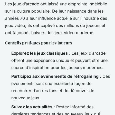
Les jeux d’arcade ont laissé une empreinte indélébile
sur la culture populaire. De leur naissance dans les
années 70 à leur influence actuelle sur l’industrie des
jeux vidéo, ils ont captivé des millions de joueurs et
ont façonné l’univers des jeux vidéo moderne.
Conseils pratiques pour les joueurs
Explorez les jeux classiques
: Les jeux d’arcade
offrent une expérience unique et peuvent être une
source d’inspiration pour les joueurs modernes.
Participez aux événements de rétrogaming
: Ces
événements sont une excellente façon de
rencontrer d’autres fans et de découvrir de
nouveaux jeux.
Suivez les actualités
: Restez informé des
dernières tendances et des nouveaux jeux qui