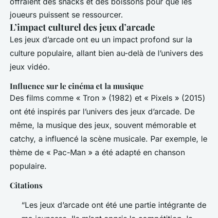
offraient des snacks et des boissons pour que les
joueurs puissent se ressourcer.
L’impact culturel des jeux d’arcade
Les jeux d’arcade ont eu un impact profond sur la
culture populaire, allant bien au-delà de l’univers des
jeux vidéo.
Influence sur le cinéma et la musique
Des films comme « Tron » (1982) et « Pixels » (2015)
ont été inspirés par l’univers des jeux d’arcade. De
même, la musique des jeux, souvent mémorable et
catchy, a influencé la scène musicale. Par exemple, le
thème de « Pac-Man » a été adapté en chanson
populaire.
Citations
“Les jeux d’arcade ont été une partie intégrante de