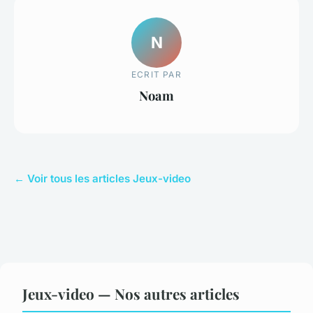
N
ECRIT PAR
Noam
← Voir tous les articles Jeux-video
Jeux-video — Nos autres articles