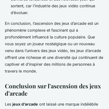
sortent, car l’industrie des jeux vidéo continue
d’évoluer.
En conclusion, l’ascension des jeux d’arcade est un
phénomène complexe et fascinant qui a
profondément influencé la culture populaire. Que
vous soyez un joueur nostalgique ou un nouveau
venu dans l’univers des jeux vidéo, les jeux d’arcade
offrent une richesse et une diversité qui continuent de
captiver et d’inspirer des millions de personnes à
travers le monde.
Conclusion sur l’ascension des jeux
d’arcade
Les
jeux d’arcade
ont laissé une marque indélébile