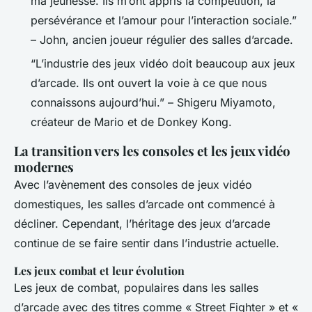
ma jeunesse. Ils m’ont appris la compétition, la
persévérance et l’amour pour l’interaction sociale.”
– John, ancien joueur régulier des salles d’arcade.
“L’industrie des jeux vidéo doit beaucoup aux jeux
d’arcade. Ils ont ouvert la voie à ce que nous
connaissons aujourd’hui.” – Shigeru Miyamoto,
créateur de Mario et de Donkey Kong.
La transition vers les consoles et les jeux vidéo
modernes
Avec l’avènement des consoles de jeux vidéo
domestiques, les salles d’arcade ont commencé à
décliner. Cependant, l’héritage des jeux d’arcade
continue de se faire sentir dans l’industrie actuelle.
Les jeux combat et leur évolution
Les jeux de combat, populaires dans les salles
d’arcade avec des titres comme « Street Fighter » et «