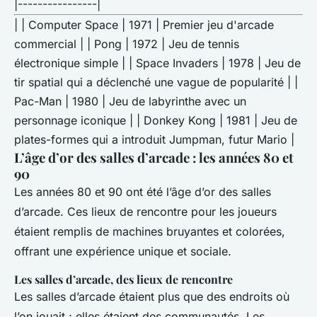
|----------------|
| | Computer Space | 1971 | Premier jeu d'arcade
commercial | | Pong | 1972 | Jeu de tennis
électronique simple | | Space Invaders | 1978 | Jeu de
tir spatial qui a déclenché une vague de popularité | |
Pac-Man | 1980 | Jeu de labyrinthe avec un
personnage iconique | | Donkey Kong | 1981 | Jeu de
plates-formes qui a introduit Jumpman, futur Mario |
L’âge d’or des salles d’arcade : les années 80 et
90
Les années 80 et 90 ont été l’âge d’or des salles
d’arcade. Ces lieux de rencontre pour les joueurs
étaient remplis de machines bruyantes et colorées,
offrant une expérience unique et sociale.
Les salles d’arcade, des lieux de rencontre
Les salles d’arcade étaient plus que des endroits où
l’on jouait ; elles étaient des communautés. Les