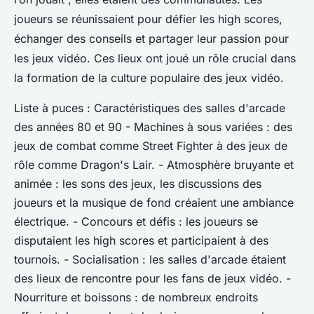
joueurs se réunissaient pour défier les high scores,
échanger des conseils et partager leur passion pour
les jeux vidéo. Ces lieux ont joué un rôle crucial dans
la formation de la culture populaire des jeux vidéo.
Liste à puces : Caractéristiques des salles d'arcade
des années 80 et 90 - Machines à sous variées : des
jeux de combat comme Street Fighter à des jeux de
rôle comme Dragon's Lair. - Atmosphère bruyante et
animée : les sons des jeux, les discussions des
joueurs et la musique de fond créaient une ambiance
électrique. - Concours et défis : les joueurs se
disputaient les high scores et participaient à des
tournois. - Socialisation : les salles d'arcade étaient
des lieux de rencontre pour les fans de jeux vidéo. -
Nourriture et boissons : de nombreux endroits