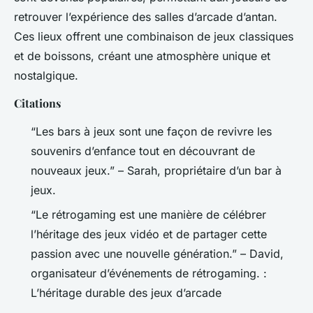
retrouver l’expérience des salles d’arcade d’antan.
Ces lieux offrent une combinaison de jeux classiques
et de boissons, créant une atmosphère unique et
nostalgique.
Citations
“Les bars à jeux sont une façon de revivre les
souvenirs d’enfance tout en découvrant de
nouveaux jeux.” – Sarah, propriétaire d’un bar à
jeux.
“Le rétrogaming est une manière de célébrer
l’héritage des jeux vidéo et de partager cette
passion avec une nouvelle génération.” – David,
organisateur d’événements de rétrogaming. :
L’héritage durable des jeux d’arcade