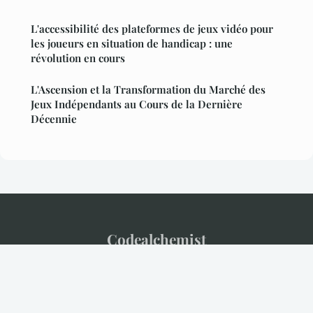
L'accessibilité des plateformes de jeux vidéo pour
les joueurs en situation de handicap : une
révolution en cours
L'Ascension et la Transformation du Marché des
Jeux Indépendants au Cours de la Dernière
Décennie
Codealchemist
Mentions légales
Contact